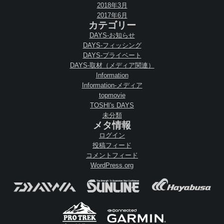
2018年3月
2017年6月
カテゴリー
DAYS-お知らせ
DAYS-フィッシング
DAYS-プライベート
DAYS-取材（メディア関連）
Information
Information-メディア
topmovie
TOSHI's DAYS
未分類
メタ情報
ログイン
投稿フィード
コメントフィード
WordPress.org