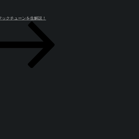
のフックチューンを生解説！