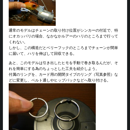
通常のモデルはチェーンの取り付け位置がシンカーの付近で、特
にオカッパリの場合、なかなかルアーのハリのところまで行って
くれない。
しかし、この構造だとベリーフックのところまでチェーンが間単
に届いて、ハリを伸ばして回収できる。
あと、このモデルは引き出したヒモを手動で巻き取るんだが、そ
れを簡単にする為のちょっとした工夫を紹介しよう。
付属のリングを、カード用の開閉タイプのリング（写真参照）な
どに変更し、ベルト通しやヒップバックなどへ取り付ける。