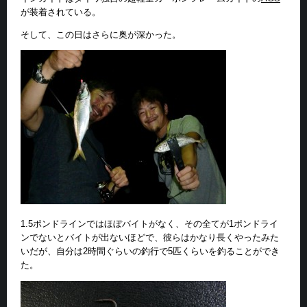
が装着されている。
そして、この日はさらに奥が深かった。
1.5ポンドラインではほぼバイトがなく、その全てが1ポンドライ
ンでないとバイトが出ないほどで、彼らはかなり長くやったみた
いだが、自分は2時間ぐらいの釣行で5匹くらいを釣ることができ
た。