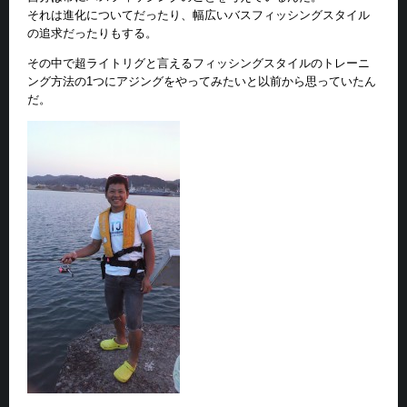
それは進化についてだったり、幅広いバスフィッシングスタイル
の追求だったりもする。
その中で超ライトリグと言えるフィッシングスタイルのトレーニ
ング方法の1つにアジングをやってみたいと以前から思っていたん
だ。