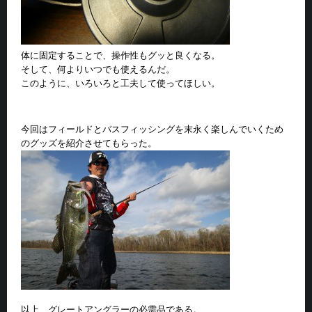
体に固定することで、操作性もグッと良くなる。
そして、何よりいつでも使えるんだ。
このように、いろいろと工夫して使ってほしい。
今回はフィールドとバスフィッシングを末永く楽しんでいくため
のグッズを紹介させてもらった。
以上、グレートアングラーの必需品である。