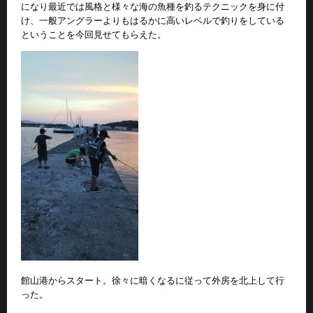
になり最近では風格と様々な海の魚種を釣るテクニックを身に付
け、一般アングラーよりもはるかに高いレベルで釣りをしている
ということを今回見せてもらえた。
館山港からスタート。徐々に暗くなるに従って外房を北上して行
った。